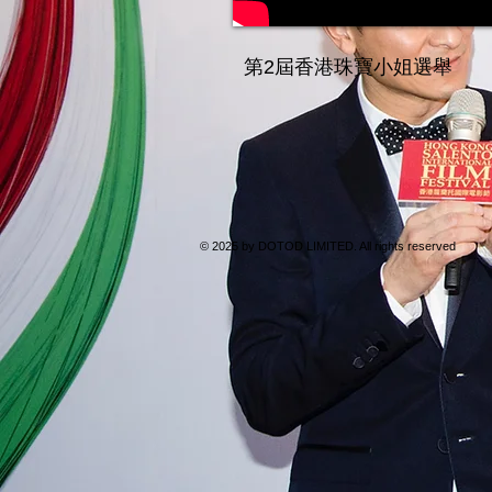
第2屆香港珠寶小姐選舉
© 2025 by
DOTOD LIMITED
. All rights reserved