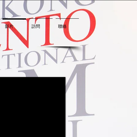
影片
訪問
聯絡