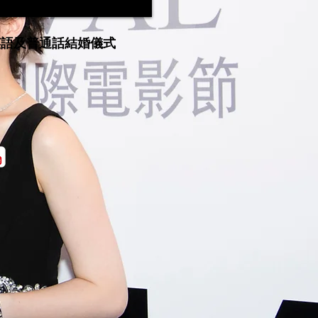
英語及普通話結婚儀式